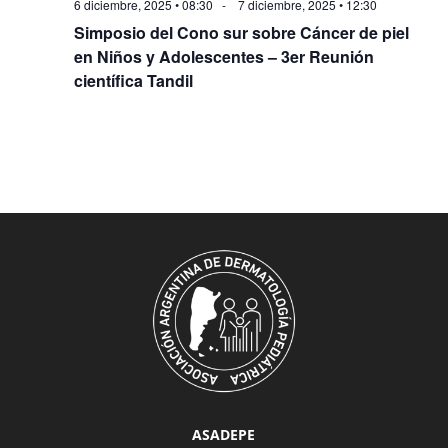
6 diciembre, 2025 • 08:30
-
7 diciembre, 2025 • 12:30
Simposio del Cono sur sobre Cáncer de piel
en Niños y Adolescentes – 3er Reunión
científica Tandil
ASADEPE